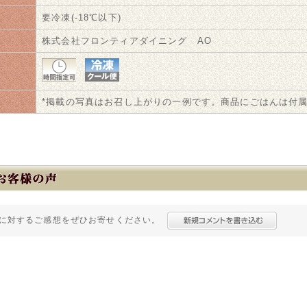
法
要冷凍(-18℃以下)
株式会社フロンティアダイニング AO
法
*掲載の写真はお召し上がりの一例です。商品にごはんは付
に対するご感想をぜひお寄せください。