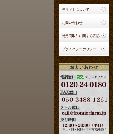
当サイトについて
お問い合わせ
特定商取引に関する表記
プライバシーポリシー