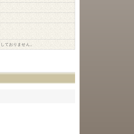
属しておりません。